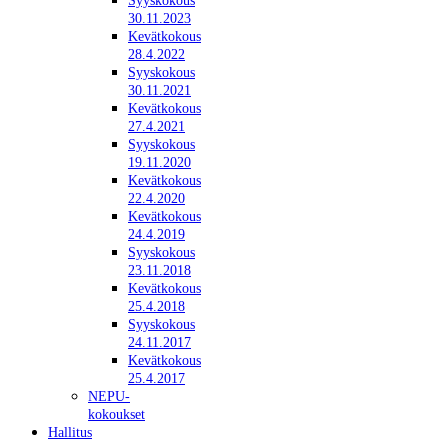
Syyskokous
30.11.2023
Kevätkokous
28.4.2022
Syyskokous
30.11.2021
Kevätkokous
27.4.2021
Syyskokous
19.11.2020
Kevätkokous
22.4.2020
Kevätkokous
24.4.2019
Syyskokous
23.11.2018
Kevätkokous
25.4.2018
Syyskokous
24.11.2017
Kevätkokous
25.4.2017
NEPU-
kokoukset
Hallitus