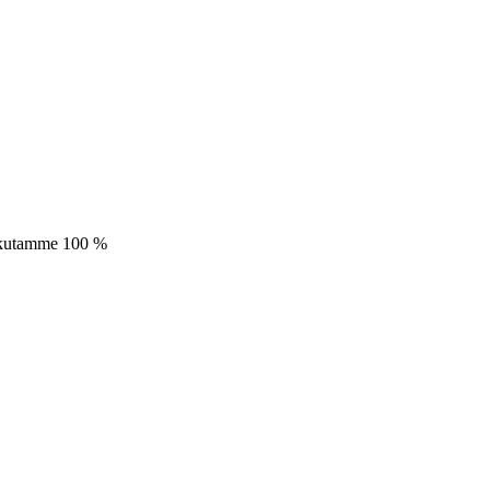
laskutamme 100 %