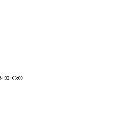
34:32+03:00