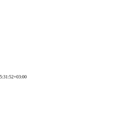
5:31:52+03:00