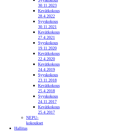
Syyskokous
30.11.2023
Kevätkokous
28.4.2022
Syyskokous
30.11.2021
Kevätkokous
27.4.2021
Syyskokous
19.11.2020
Kevätkokous
22.4.2020
Kevätkokous
24.4.2019
Syyskokous
23.11.2018
Kevätkokous
25.4.2018
Syyskokous
24.11.2017
Kevätkokous
25.4.2017
NEPU-
kokoukset
Hallitus