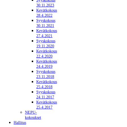
Syyskokous
30.11.2023
Kevätkokous
28.4.2022
Syyskokous
30.11.2021
Kevätkokous
27.4.2021
Syyskokous
19.11.2020
Kevätkokous
22.4.2020
Kevätkokous
24.4.2019
Syyskokous
23.11.2018
Kevätkokous
25.4.2018
Syyskokous
24.11.2017
Kevätkokous
25.4.2017
NEPU-
kokoukset
Hallitus