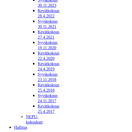
Syyskokous
30.11.2023
Kevätkokous
28.4.2022
Syyskokous
30.11.2021
Kevätkokous
27.4.2021
Syyskokous
19.11.2020
Kevätkokous
22.4.2020
Kevätkokous
24.4.2019
Syyskokous
23.11.2018
Kevätkokous
25.4.2018
Syyskokous
24.11.2017
Kevätkokous
25.4.2017
NEPU-
kokoukset
Hallitus